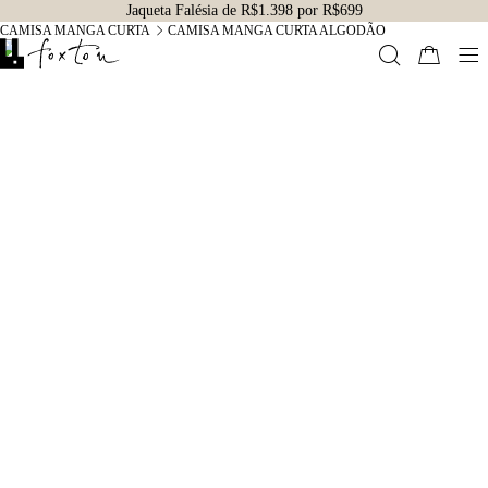
Jaqueta Falésia de R$1.398 por R$699
CAMISA MANGA CURTA
CAMISA MANGA CURTA ALGODÃO