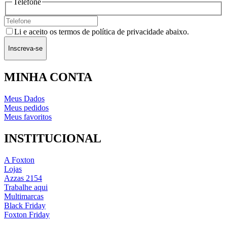
Telefone
Li e aceito os termos de política de privacidade abaixo.
Inscreva-se
MINHA CONTA
Meus Dados
Meus pedidos
Meus favoritos
INSTITUCIONAL
A Foxton
Lojas
Azzas 2154
Trabalhe aqui
Multimarcas
Black Friday
Foxton Friday