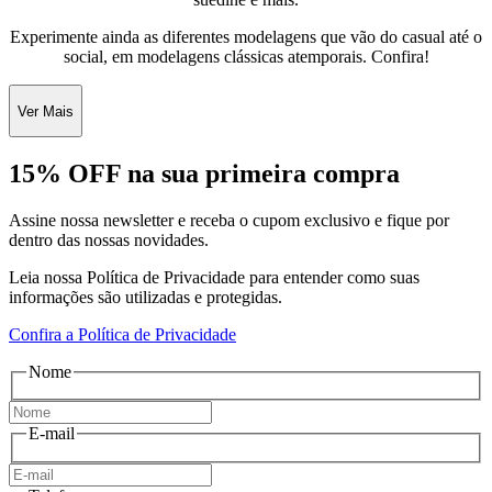
Experimente ainda as diferentes modelagens que vão do casual até o
social, em modelagens clássicas atemporais. Confira!
Ver Mais
15% OFF na sua primeira compra
Assine nossa newsletter e receba o cupom exclusivo e fique por
dentro das nossas novidades.
Leia nossa Política de Privacidade para entender como suas
informações são utilizadas e protegidas.
Confira a Política de Privacidade
Nome
E-mail