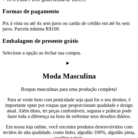
Formas de pagamento
Pix à vista ou até 4x sem juros ou cartão de crédito em até 6x sem
juros. Parcela mínima R$100.
Embalagem de presente grátis
Selecione a opção ao fechar sua compra.
Moda Masculina
Roupas masculinas para uma produção completa!
Para se vestir bem com praticidade seja qual for o seu destino, é
importante optar por roupas que proporcionam qualidade e design
atual. Além disso, ter peças confortáveis, seguras e práticas pode
fazer toda a diferença na hora de enfrentar seus desafios diários.
Em nossa loja online, você encontra produtos desenvolvidos com
tecidos de alta qualidade, como linho, algodão 100%, algodão pima,
suedine e mais.