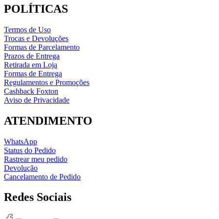
POLÍTICAS
Termos de Uso
Trocas e Devoluções
Formas de Parcelamento
Prazos de Entrega
Retirada em Loja
Formas de Entrega
Regulamentos e Promoções
Cashback Foxton
Aviso de Privacidade
ATENDIMENTO
WhatsApp
Status do Pedido
Rastrear meu pedido
Devolução
Cancelamento de Pedido
Redes Sociais