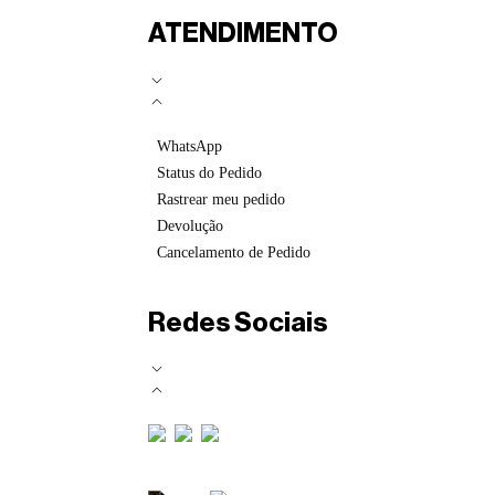
ATENDIMENTO
WhatsApp
Status do Pedido
Rastrear meu pedido
Devolução
Cancelamento de Pedido
Redes Sociais