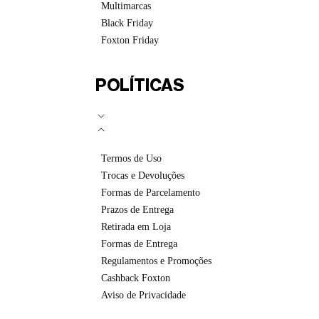
Multimarcas
Black Friday
Foxton Friday
POLÍTICAS
Termos de Uso
Trocas e Devoluções
Formas de Parcelamento
Prazos de Entrega
Retirada em Loja
Formas de Entrega
Regulamentos e Promoções
Cashback Foxton
Aviso de Privacidade