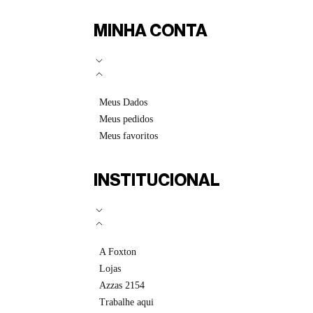
MINHA CONTA
Meus Dados
Meus pedidos
Meus favoritos
INSTITUCIONAL
A Foxton
Lojas
Azzas 2154
Trabalhe aqui