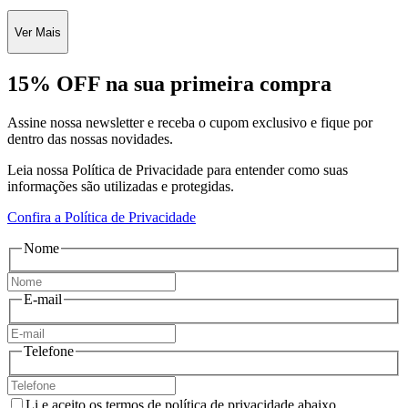
Ver Mais
15% OFF na sua primeira compra
Assine nossa newsletter e receba o cupom exclusivo e fique por
dentro das nossas novidades.
Leia nossa Política de Privacidade para entender como suas
informações são utilizadas e protegidas.
Confira a Política de Privacidade
Nome
E-mail
Telefone
Li e aceito os termos de política de privacidade abaixo.