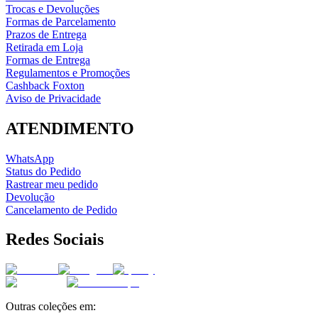
Trocas e Devoluções
Formas de Parcelamento
Prazos de Entrega
Retirada em Loja
Formas de Entrega
Regulamentos e Promoções
Cashback Foxton
Aviso de Privacidade
ATENDIMENTO
WhatsApp
Status do Pedido
Rastrear meu pedido
Devolução
Cancelamento de Pedido
Redes Sociais
Outras coleções em: