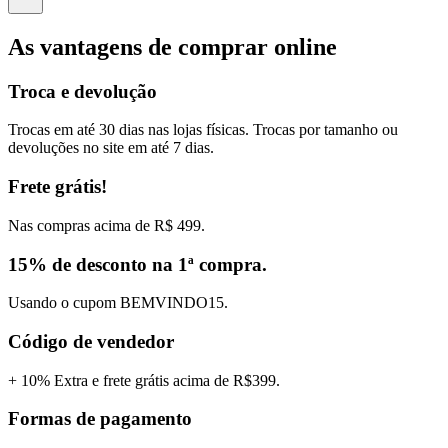
As vantagens de comprar online
Troca e devolução
Trocas em até 30 dias nas lojas físicas. Trocas por tamanho ou
devoluções no site em até 7 dias.
Frete grátis!
Nas compras acima de R$ 499.
15% de desconto na 1ª compra.
Usando o cupom BEMVINDO15.
Código de vendedor
+ 10% Extra e frete grátis acima de R$399.
Formas de pagamento