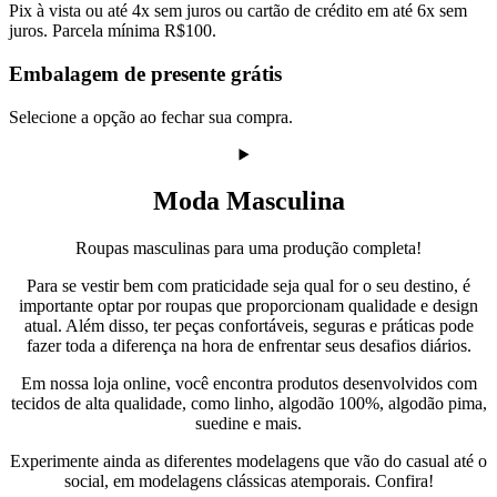
Pix à vista ou até 4x sem juros ou cartão de crédito em até 6x sem
juros. Parcela mínima R$100.
Embalagem de presente grátis
Selecione a opção ao fechar sua compra.
Moda Masculina
Roupas masculinas para uma produção completa!
Para se vestir bem com praticidade seja qual for o seu destino, é
importante optar por roupas que proporcionam qualidade e design
atual. Além disso, ter peças confortáveis, seguras e práticas pode
fazer toda a diferença na hora de enfrentar seus desafios diários.
Em nossa loja online, você encontra produtos desenvolvidos com
tecidos de alta qualidade, como linho, algodão 100%, algodão pima,
suedine e mais.
Experimente ainda as diferentes modelagens que vão do casual até o
social, em modelagens clássicas atemporais. Confira!