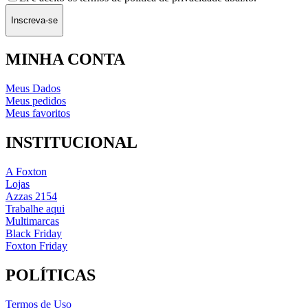
Inscreva-se
MINHA CONTA
Meus Dados
Meus pedidos
Meus favoritos
INSTITUCIONAL
A Foxton
Lojas
Azzas 2154
Trabalhe aqui
Multimarcas
Black Friday
Foxton Friday
POLÍTICAS
Termos de Uso