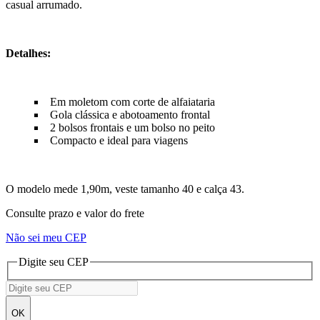
casual arrumado.
Detalhes:
Em moletom com corte de alfaiataria
Gola clássica e abotoamento frontal
2 bolsos frontais e um bolso no peito
Compacto e ideal para viagens
O modelo mede 1,90m, veste tamanho 40 e calça 43.
Consulte prazo e valor do frete
Não sei meu CEP
Digite seu CEP
OK