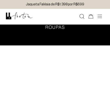
Jaqueta Falésia de R$1.398 por R$699